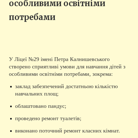
особливими освітніми
потребами
У Ліцеї №29 імені Петра Калнишевського
створено сприятливі умови для навчання дітей з
особливими освітніми потребами, зокрема:
заклад забезпечений достатньою кількістю
навчальних площ;
облаштовано пандус;
проведено ремонт туалетів;
виконано поточний ремонт класних кімнат.